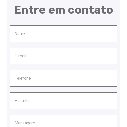
Entre em contato