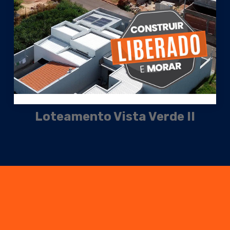
Loteamento Vista Verde II