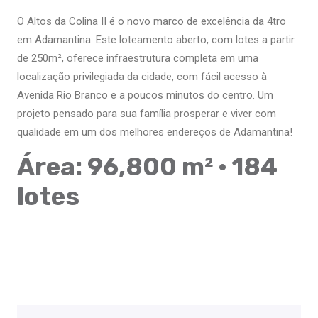
O Altos da Colina II é o novo marco de excelência da 4tro
em Adamantina. Este loteamento aberto, com lotes a partir
de 250m², oferece infraestrutura completa em uma
localização privilegiada da cidade, com fácil acesso à
Avenida Rio Branco e a poucos minutos do centro. Um
projeto pensado para sua família prosperar e viver com
qualidade em um dos melhores endereços de Adamantina!
Área: 96,800 m² · 184
lotes