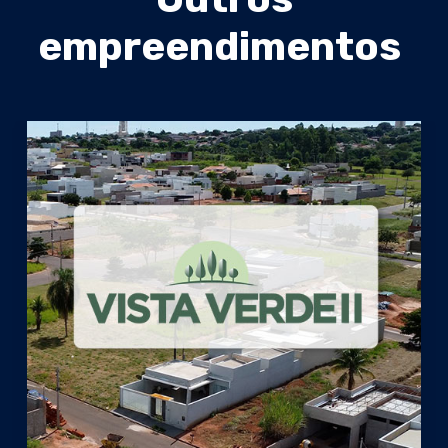
empreendimentos